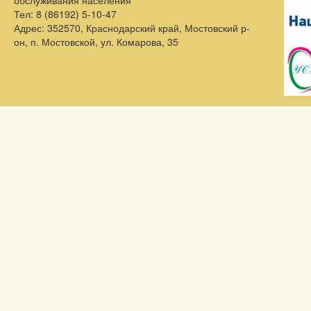
обслуживания населения
Тел:
8 (86192) 5-10-47
Адрес:
352570, Краснодарский край, Мостовский р-
он, п. Мостовской, ул. Комарова, 35