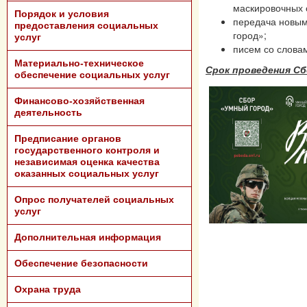
маскировочных 
Порядок и условия
передача новым
предоставления социальных
город»;
услуг
писем со слова
Материально-техническое
Срок проведения Сбо
обеспечение социальных услуг
Финансово-хозяйственная
деятельность
Предписание органов
государственного контроля и
независимая оценка качества
оказанных социальных услуг
Опрос получателей социальных
услуг
Дополнительная информация
Обеспечение безопасности
Охрана труда