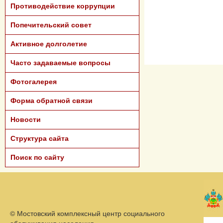
Противодействие коррупции
Попечительский совет
Активное долголетие
Часто задаваемые вопросы
Фотогалерея
Форма обратной связи
Новости
Структура сайта
Поиск по сайту
©
Мостовский комплексный центр социального