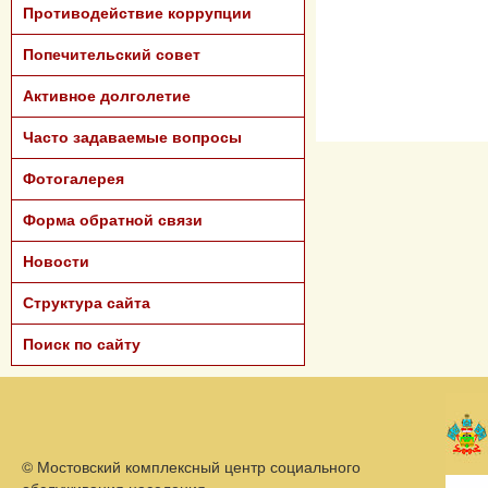
Противодействие коррупции
Попечительский совет
Активное долголетие
Часто задаваемые вопросы
Фотогалерея
Форма обратной связи
Новости
Структура сайта
Поиск по сайту
©
Мостовский комплексный центр социального