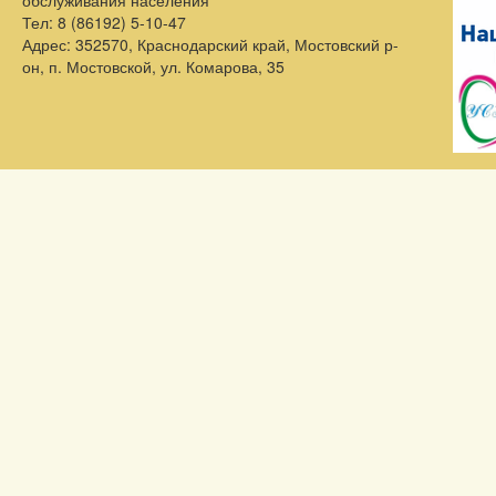
обслуживания населения
Тел:
8 (86192) 5-10-47
Адрес:
352570, Краснодарский край, Мостовский р-
он, п. Мостовской, ул. Комарова, 35