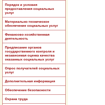
Порядок и условия
предоставления социальных
услуг
Материально-техническое
обеспечение социальных услуг
Финансово-хозяйственная
деятельность
Предписание органов
государственного контроля и
независимая оценка качества
оказанных социальных услуг
Опрос получателей социальных
услуг
Дополнительная информация
Обеспечение безопасности
Охрана труда